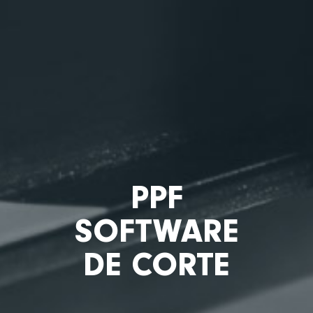
PPF
SOFTWARE
DE CORTE