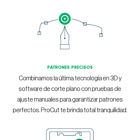
PATRONES PRECISOS
Combinamos la última tecnología en 3D y
software de corte plano con pruebas de
ajuste manuales para garantizar patrones
perfectos. ProCut te brinda total tranquilidad.