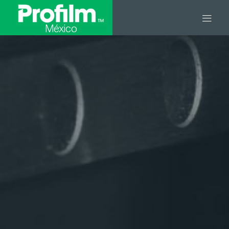
México