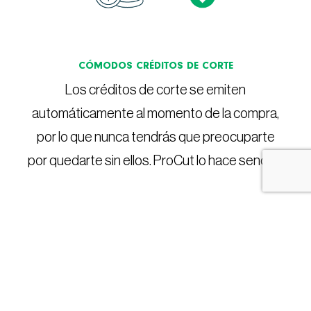
CÓMODOS CRÉDITOS DE CORTE
Los créditos de corte se emiten
automáticamente al momento de la compra,
por lo que nunca tendrás que preocuparte
por quedarte sin ellos. ProCut lo hace sencillo.
CONTACTA CON NOSOTROS