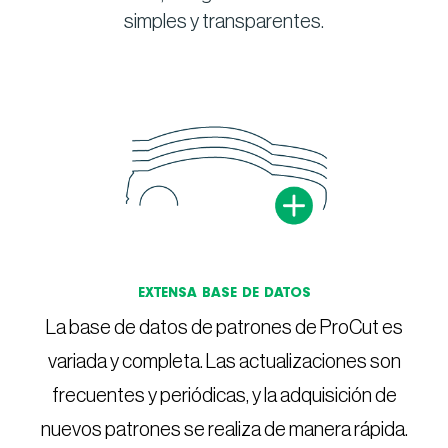
simples y transparentes.
EXTENSA BASE DE DATOS
La base de datos de patrones de ProCut es
variada y completa. Las actualizaciones son
frecuentes y periódicas, y la adquisición de
nuevos patrones se realiza de manera rápida.