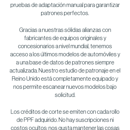
pruebas de adaptación manual para garantizar
patrones perfectos.
Gracias a nuestras sólidas alianzas con
fabricantes de equipos originales y
concesionarios a nivel mundial, tenemos
acceso a los últimos modelos de automóviles y
a una base de datos de patrones siempre
actualizada. Nuestro estudio de patronaje en el
Reino Unido está completamente equipado y
nos permite escanear nuevos modelos bajo
solicitud.
Los créditos de corte se emiten con cada rollo
de PPF adquirido. No hay suscripciones ni
costos ocultos; nos gusta mantener las cosas