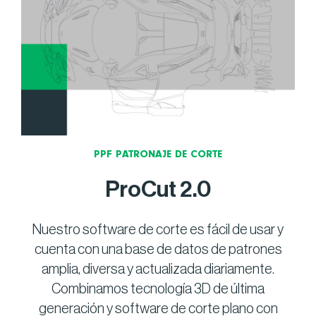
PPF PATRONAJE DE CORTE
ProCut 2.0
Nuestro software de corte es fácil de usar y
cuenta con una base de datos de patrones
amplia, diversa y actualizada diariamente.
Combinamos tecnología 3D de última
generación y software de corte plano con