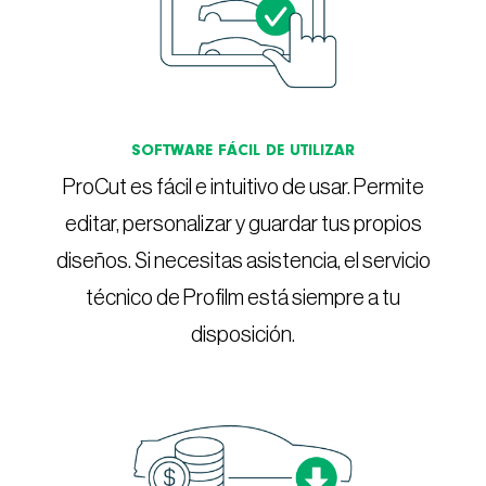
SOFTWARE FÁCIL DE UTILIZAR
ProCut es fácil e intuitivo de usar. Permite
editar, personalizar y guardar tus propios
diseños. Si necesitas asistencia, el servicio
técnico de Profilm está siempre a tu
disposición.