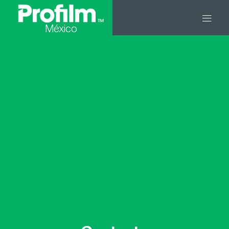
México