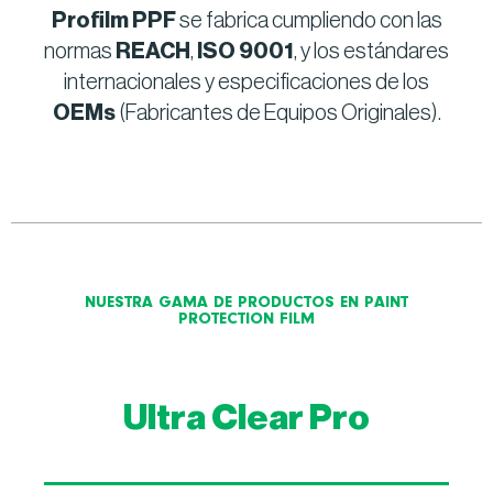
Profilm PPF
se fabrica cumpliendo con las
normas
REACH
,
ISO 9001
, y los estándares
internacionales y especificaciones de los
OEMs
(Fabricantes de Equipos Originales).
NUESTRA GAMA DE PRODUCTOS EN PAINT
PROTECTION FILM
Ultra Clear Pro