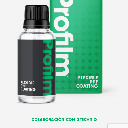
COLABORACIÓN CON GTECHNIQ