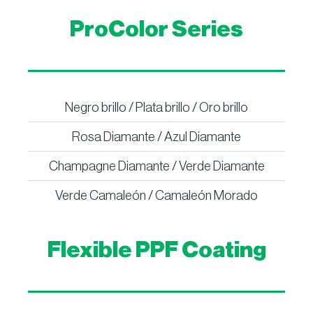
ProColor Series
Negro brillo / Plata brillo / Oro brillo
Rosa Diamante / Azul Diamante
Champagne Diamante / Verde Diamante
Verde Camaleón / Camaleón Morado
Flexible PPF Coating