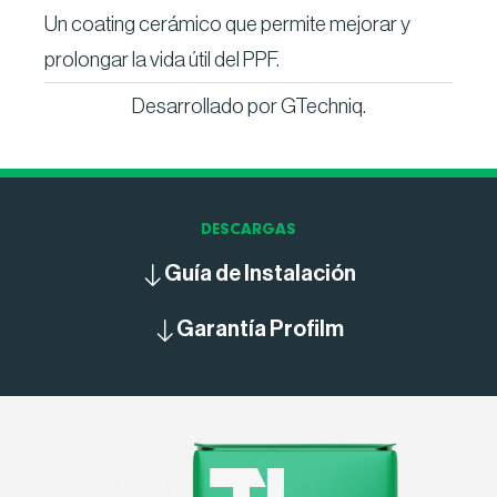
Un coating cerámico que permite mejorar y
prolongar la vida útil del PPF.
Desarrollado por GTechniq.
DESCARGAS
Guía de Instalación
Garantía Profilm