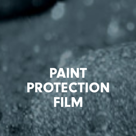
PAINT
PROTECTION
FILM