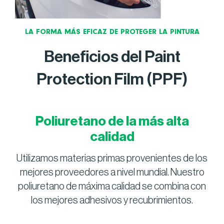
LA FORMA MÁS EFICAZ DE PROTEGER LA PINTURA
Beneficios del Paint
Protection Film (PPF)
Poliuretano de la más alta
calidad
Utilizamos materias primas provenientes de los
mejores proveedores a nivel mundial. Nuestro
poliuretano de máxima calidad se combina con
los mejores adhesivos y recubrimientos.