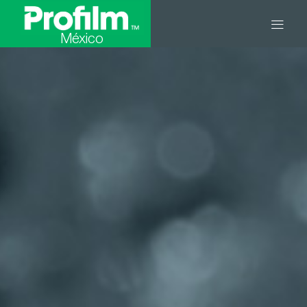
México